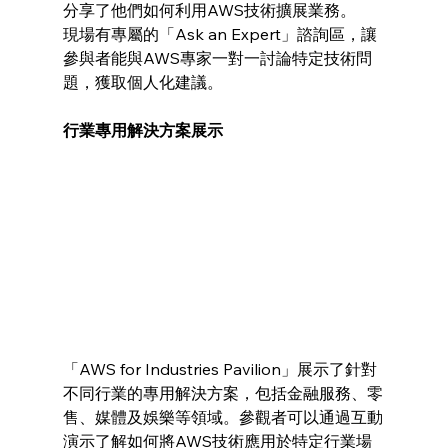
分享了他們如何利用AWS技術擴展業務。
現場有專屬的「Ask an Expert」諮詢區，讓
參與者能與AWS專家一對一討論特定技術問
題，獲取個人化建議。
行業專用解決方案展示
「AWS for Industries Pavilion」展示了針對
不同行業的專用解決方案，包括金融服務、零
售、媒體及娛樂等領域。參觀者可以通過互動
演示了解如何將AWS技術應用於特定行業場