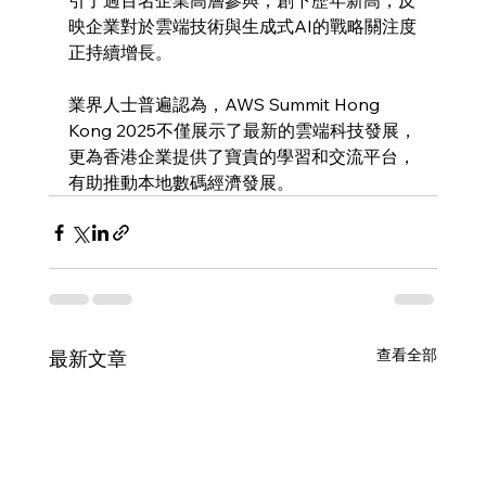
引了過百名企業高層參與，創下歷年新高，反
映企業對於雲端技術與生成式AI的戰略關注度
正持續增長。
業界人士普遍認為，AWS Summit Hong 
Kong 2025不僅展示了最新的雲端科技發展，
更為香港企業提供了寶貴的學習和交流平台，
有助推動本地數碼經濟發展。
查看全部
最新文章