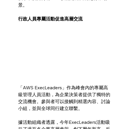
景。
行政人員專屬活動促進高層交流
「AWS ExecLeaders」作為峰會內的專屬高
級管理人員活動，為企業決策者提供了獨特的
交流機會。參與者可以接觸到精選內容、討論
小組，並與全球同行建立聯繫。
據活動組織者透露，今年ExecLeaders活動吸