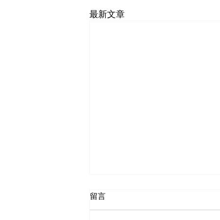
最新文章
留言