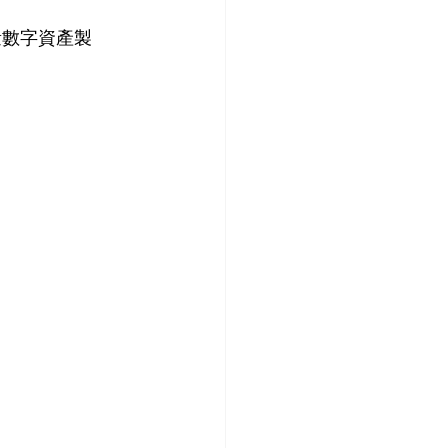
高質量數字資產製