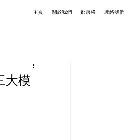
主頁
關於我們
部落格
聯絡我們
I三大模