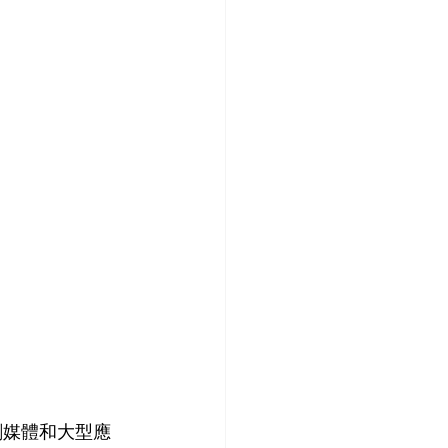
業印刷媒體和大型應