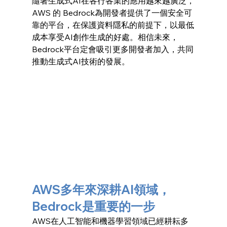
隨著生成式AI在各行各業的應用越來越廣泛，
AWS 的 Bedrock為開發者提供了一個安全可
靠的平台，在保護資料隱私的前提下，以最低
成本享受AI創作生成的好處。相信未來，
Bedrock平台定會吸引更多開發者加入，共同
推動生成式AI技術的發展。
AWS多年來深耕AI領域，
Bedrock是重要的一步
AWS在人工智能和機器學習領域已經耕耘多