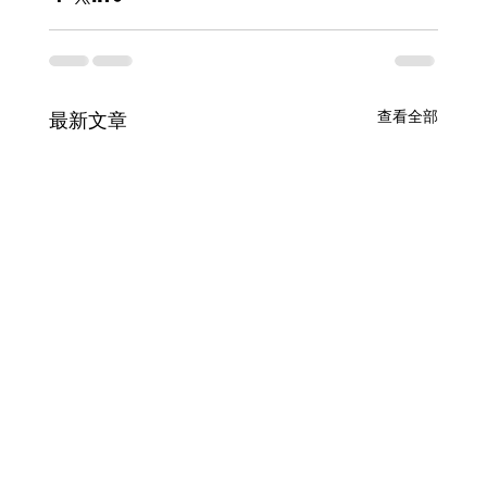
查看全部
最新文章