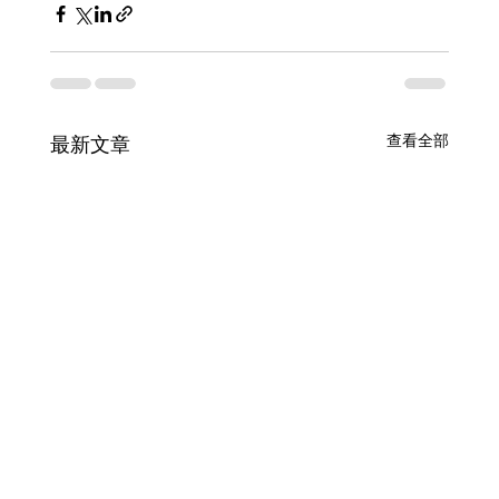
查看全部
最新文章