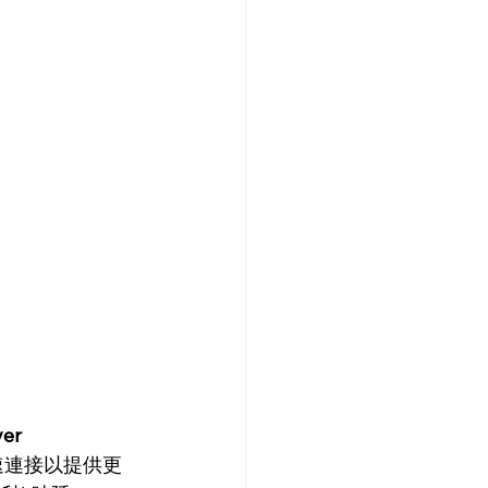
er
可以高速連接以提供更