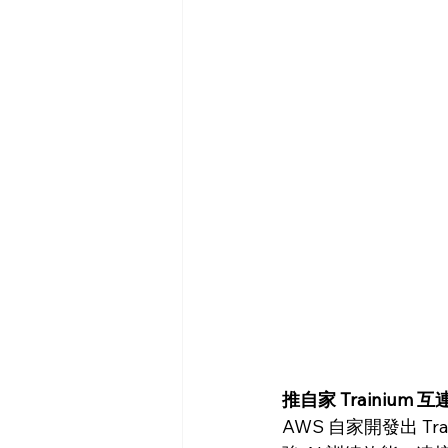
推自家 Trainium 互連
AWS 自家開發出 Tra