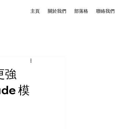
主頁
關於我們
部落格
聯絡我們
能更強
de 模