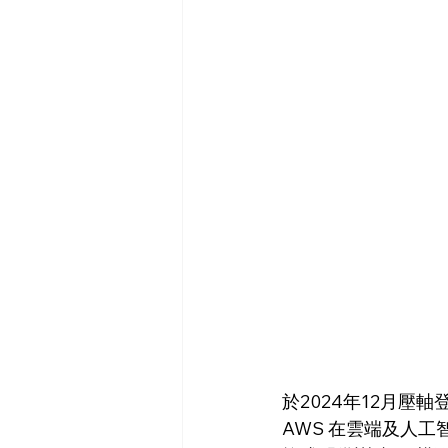
於2024年12月壓軸登場
AWS 在雲端及人工智能