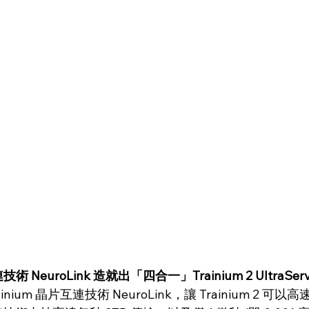
技術 NeuroLink 造就出「四合一」Trainium 2 UltraServ
inium 晶片互連技術 NeuroLink，讓 Trainium 2 