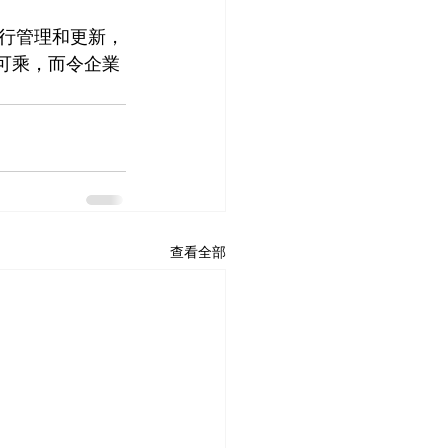
行管理和更新，
機可乘，而令企業
查看全部