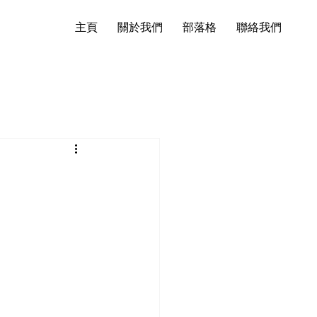
主頁
關於我們
部落格
聯絡我們