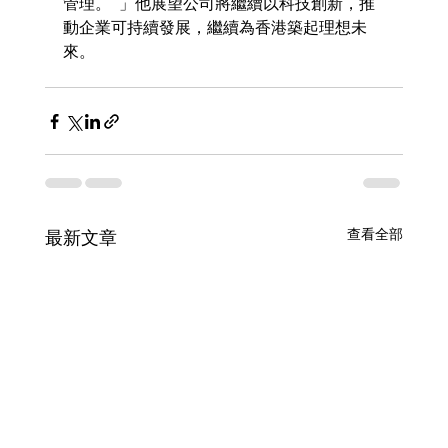
管理。  」他展望公司將繼續以科技創新，推
動企業可持續發展，繼續為香港築起理想未
來。
查看全部
最新文章