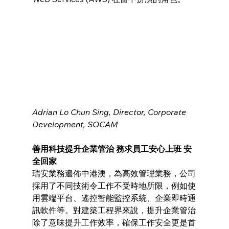
Adrian Lo Chun Sing, Director, Corporate 
Development, SOCAM
善用科技提升企業管治 務求員工安心上班 安
全回家
瑞安業務遍佈中港澳，為高效管理業務，公司
採用了不同技術令工作不受時地所限，例如使
用雲端平台、遙控智能監控系統、企業即時通
訊軟件等。對建築工程界來說，提升企業管治
除了意味提升工作效率，確保工作安全更是首