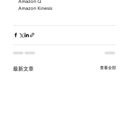
Amazon Q
Amazon Kinesis
查看全部
最新文章