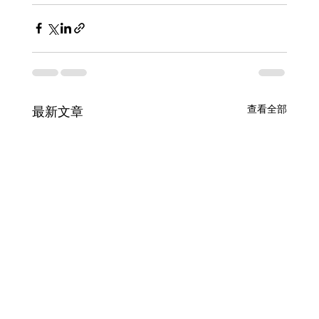
查看全部
最新文章