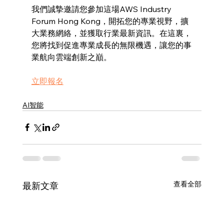
我們誠摯邀請您參加這場AWS Industry 
Forum Hong Kong，開拓您的專業視野，擴
大業務網絡，並獲取行業最新資訊。在這裏，
您將找到促進專業成長的無限機遇，讓您的事
業航向雲端創新之巔。
立即報名
AI智能
查看全部
最新文章