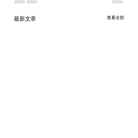
查看全部
最新文章