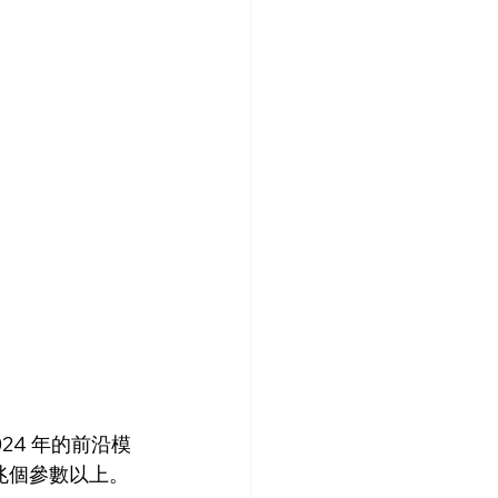
24 年的前沿模
 兆個參數以上。