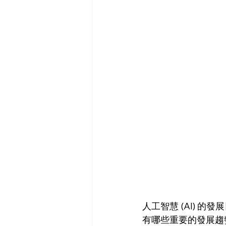
人工智慧 (AI) 的
有哪些重要的發展趨