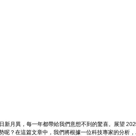
發展日新月異，每一年都帶給我們意想不到的驚喜。展望 2025
勢呢？在這篇文章中，我們將根據一位科技專家的分析，