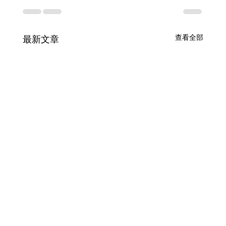
查看全部
最新文章