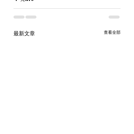
查看全部
最新文章