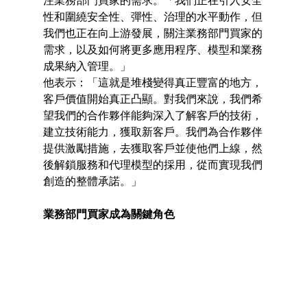
注業務部門買家的需求。「我們正在引入安全
性和圍繞安全性、彈性、治理的水平動作，但
我們也正在向上游發展，關注業務部門買家的
需求，以及如何將更多應用程序、模型和業務
成果納入管理。」
他表示：「這就是堆棧變得真正豐富的地方，
客戶價值開始真正凸顯。對我們來說，我們希
望我們的合作夥伴能夠深入了解客戶的技術，
建立技術能力，獲取新客戶。我們為合作夥伴
提供激勵措施，去獲取客戶並使他們上線，然
後解鎖服務和代理模型的採用，從而實現我們
創造的整體承諾。」
業務部門買家成為關鍵角色