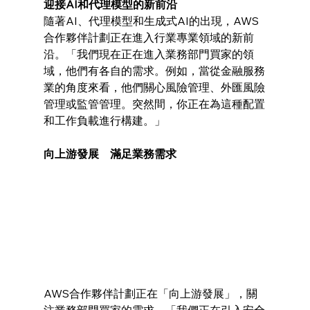
迎接AI和代理模型的新前沿
隨著AI、代理模型和生成式AI的出現，AWS
合作夥伴計劃正在進入行業專業領域的新前
沿。「我們現在正在進入業務部門買家的領
域，他們有各自的需求。例如，當從金融服務
業的角度來看，他們關心風險管理、外匯風險
管理或監管管理。突然間，你正在為這種配置
和工作負載進行構建。」
向上游發展　滿足業務需求
AWS合作夥伴計劃正在「向上游發展」，關