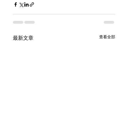
查看全部
最新文章