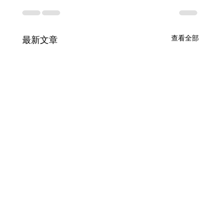
查看全部
最新文章