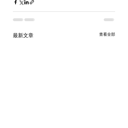
查看全部
最新文章