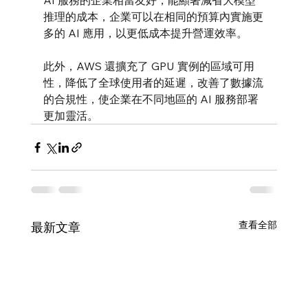
AI 服務的企業相當友好，能顯著減省大模型
推理的成本，企業可以在相同的預算內實施更
多的 AI 應用，以更低成本提升營運效率。
此外，AWS 還擴充了 GPU 實例的區域可用
性，降低了全球使用者的延遲，改善了數據流
的合規性，使企業在不同地區的 AI 服務部署
更加靈活。
查看全部
最新文章