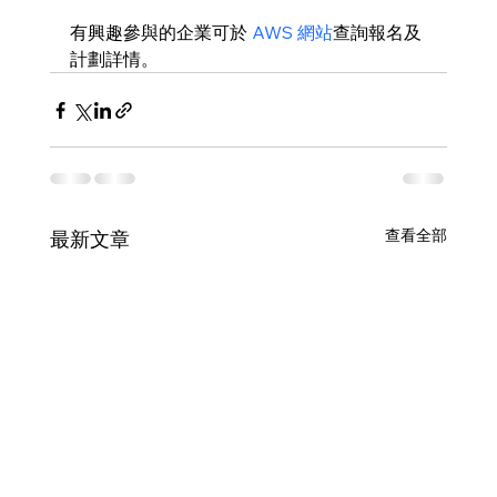
有興趣參與的企業可於 
AWS 網站
查詢報名及
計劃詳情。
查看全部
最新文章