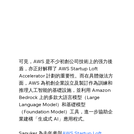
可見，AWS 是不少初創公司技術上的强力後
盾，亦正好解釋了 AWS Startup Loft 
Accelerator 計劃的重要性。而在具體做法方
面，AWS 為初創企業設立及製訂作為訓練和
推理人工智能的基礎設施，並利用 Amazon 
Bedrock 上的多款大語言模型（Large 
Language Model）和基礎模型
（Foundation Model）工具，進一步協助企
業建構「生成式 AI」應用程式。
Sanuker 為去年參與
AWS Startup Loft 