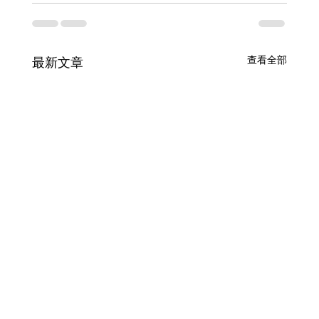
查看全部
最新文章