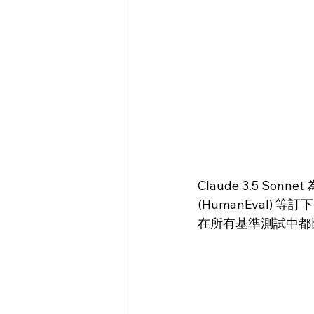
Claude 3.5 S
(HumanEval) 等
在所有基準測試中都比 Ope