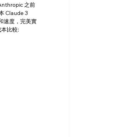
ropic 之前
Claude 3 
的效果和速度，完美實
成本比較: