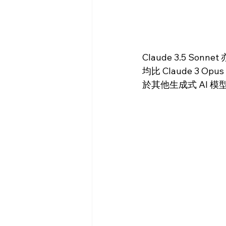
Claude 3.5 S
均比 Claude 3 Op
於其他生成式 AI 模