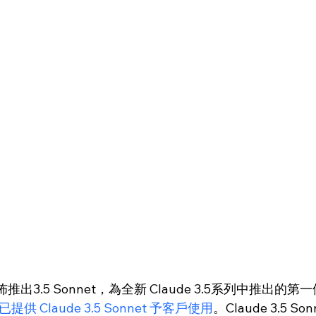
宣佈推出3.5 Sonnet，為全新 Claude 3.5系列中推出的
現已提供 Claude 3.5 Sonnet 予客戶使用
。Claude 3.5 S