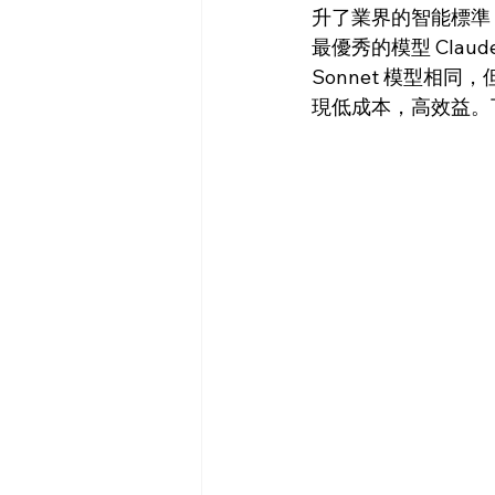
升了業界的智能標準，其
最優秀的模型 Claude 
Sonnet 模型相同，
現低成本，高效益。下圖