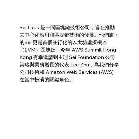
Sei Labs 是一間區塊鏈技術公司，旨在推動
去中心化應用和區塊鏈技術的發展。他們旗下
的Sei 更是首個並行化的以太坊虛擬機器
（EVM）區塊鏈。今年 AWS Summit Hong 
Kong 有幸邀請到主理 Sei Foundation 公司
策略與業務增長的代表 Lee Zhu，為我們分享
公司技術和 Amazon Web Services (AWS) 
在當中扮演的關鍵角色。