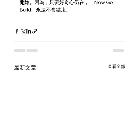
開始
。因為，只要好奇心仍在，「Now Go 
Build」永遠不會結束。
查看全部
最新文章