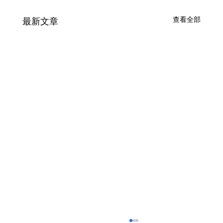
查看全部
最新文章