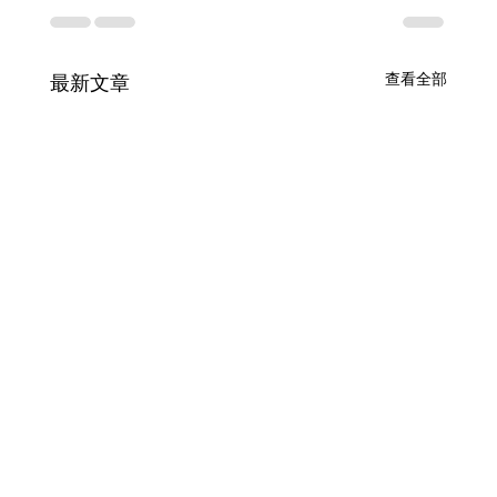
查看全部
最新文章