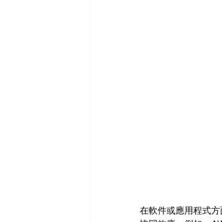
在軟件或應用程式方面，《F