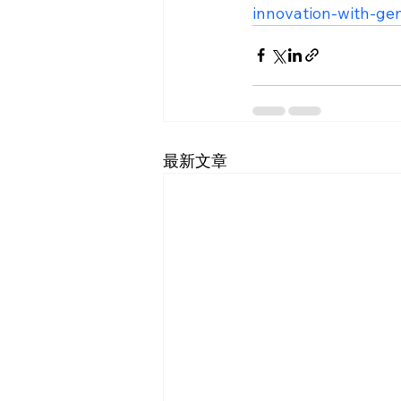
innovation-with-ge
最新文章