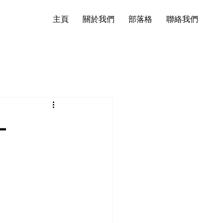
主頁
關於我們
部落格
聯絡我們
—