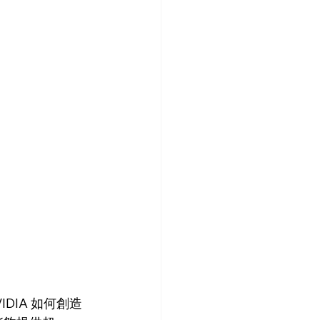
VIDIA 如何創造